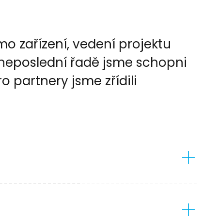
 zařízení, vedení projektu
 neposlední řadě jsme schopni
 partnery jsme zřídili