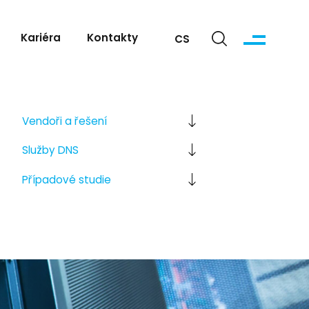
Kariéra
Kontakty
CS
Vendoři
a řešení
Služby
DNS
Případové studie