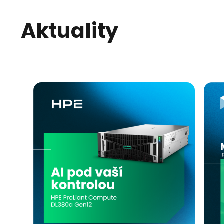
Aktuality