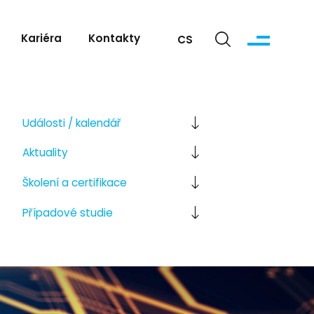
Kariéra
Kontakty
CS
Události / kalendář
Aktuality
Školení a certifikace
Případové studie