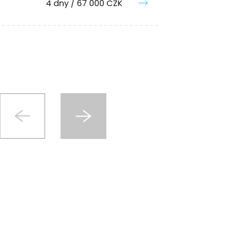
4 dny / 67 000 CZK