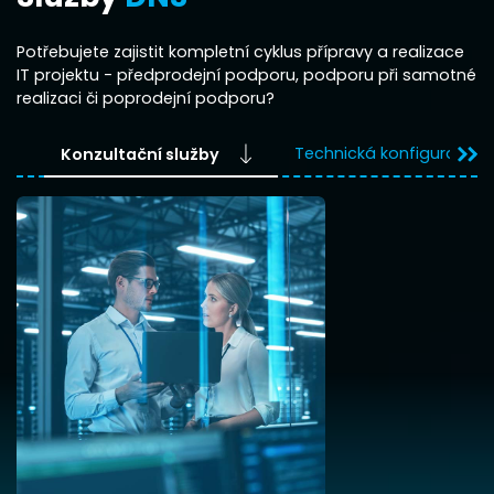
Potřebujete zajistit kompletní cyklus přípravy a realizace
IT projektu - předprodejní podporu, podporu při samotné
realizaci či poprodejní podporu?
Konzultační služby
Technická konfigurace