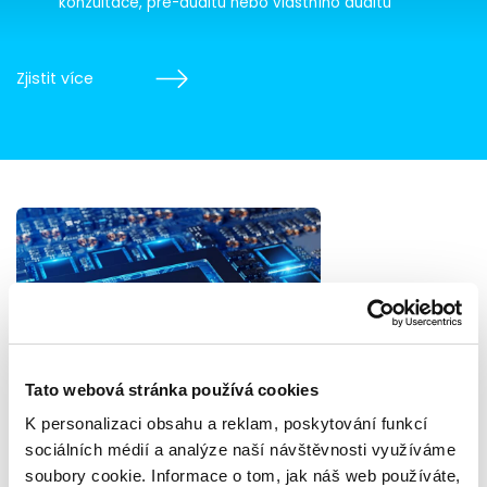
konzultace, pre-auditu nebo vlastního auditu
Zjistit více
Tato webová stránka používá cookies
K personalizaci obsahu a reklam, poskytování funkcí
sociálních médií a analýze naší návštěvnosti využíváme
soubory cookie. Informace o tom, jak náš web používáte,