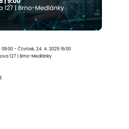
 09:00 - Čtvrtek, 24. 4. 2025 16:00
ova 127 | Brno-Medlánky
z