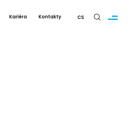
Kariéra
Kontakty
CS