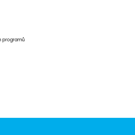
h programů