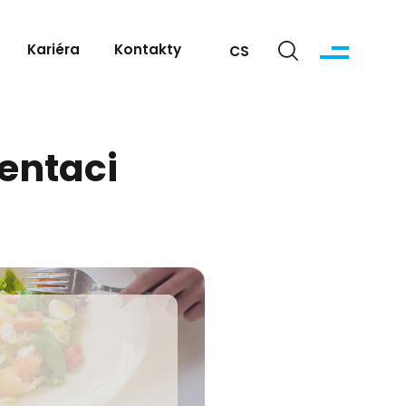
Kariéra
Kontakty
CS
entaci