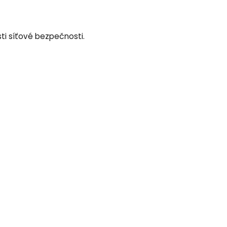
ti síťové bezpečnosti.