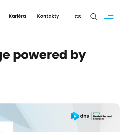
Kariéra
Kontakty
CS
ge powered by