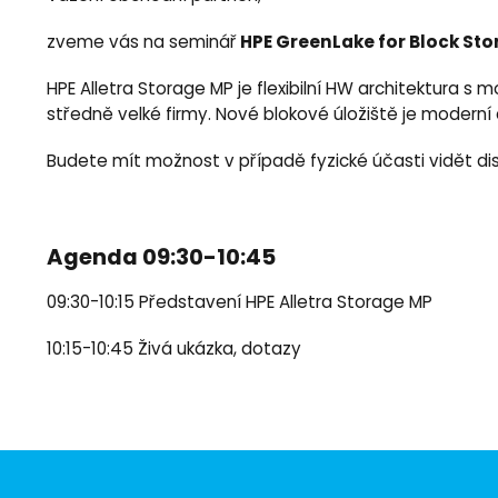
HPE GreenLake for Block Sto
zveme vás na seminář
HPE Alletra Storage MP je flexibilní HW architektura 
středně velké firmy. Nové blokové úložiště je moderní
Budete mít možnost v případě fyzické účasti vidět dis
Agenda 09:30-10:45
09:30-10:15 Představení HPE Alletra Storage MP
10:15-10:45 Živá ukázka, dotazy