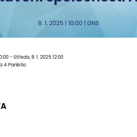
0:00 - Středa, 8. 1. 2025 12:00
ha 4 Pankrác
TA