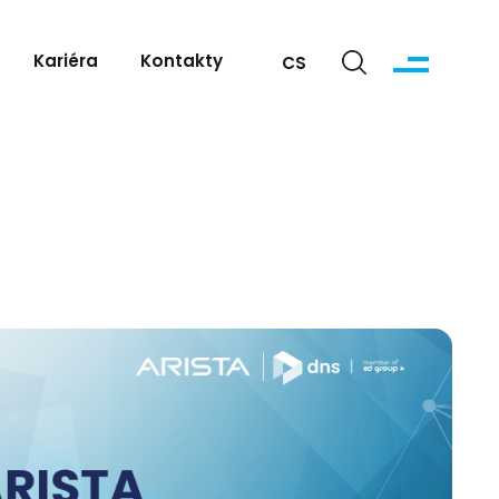
Kariéra
Kontakty
CS