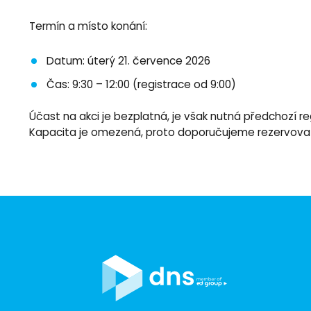
Termín a místo konání:
Datum: úterý 21. července 2026
Čas: 9:30 – 12:00 (registrace od 9:00)
Účast na akci je bezplatná, je však nutná předchozí re
Kapacita je omezená, proto doporučujeme rezervovat 