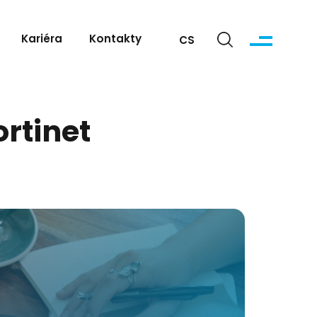
Kariéra
Kontakty
CS
rtinet