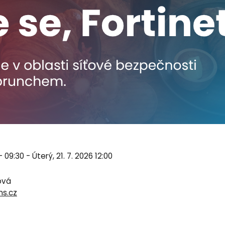
- 09:30 - Úterý, 21. 7. 2026 12:00
ová
s.cz