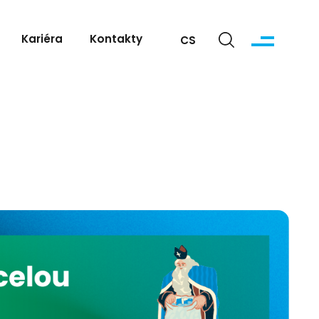
Kariéra
Kontakty
CS