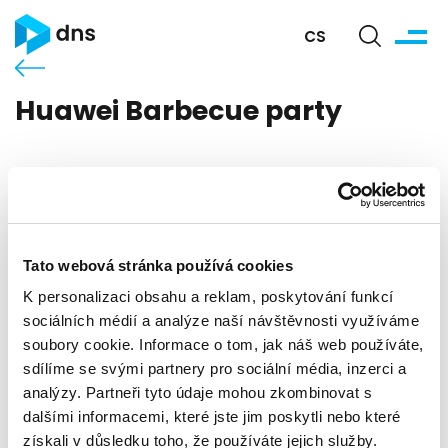
CS
Huawei Barbecue party
Tato webová stránka používá cookies
K personalizaci obsahu a reklam, poskytování funkcí
sociálních médií a analýze naší návštěvnosti využíváme
soubory cookie. Informace o tom, jak náš web používáte,
sdílíme se svými partnery pro sociální média, inzerci a
analýzy. Partneři tyto údaje mohou zkombinovat s
dalšími informacemi, které jste jim poskytli nebo které
získali v důsledku toho, že používáte jejich služby.