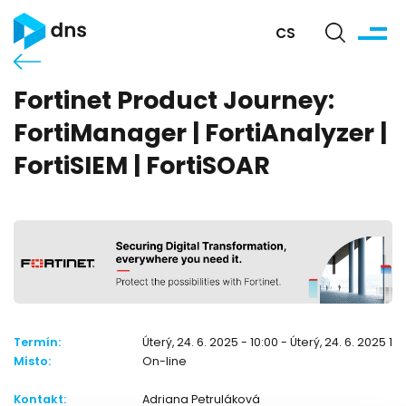
CS
Fortinet Product Journey:
FortiManager | FortiAnalyzer |
FortiSIEM | FortiSOAR
Termín:
Úterý, 24. 6. 2025 - 10:00 - Úterý, 24. 6. 2025 11:
Místo:
On-line
Kontakt:
Adriana Petruláková