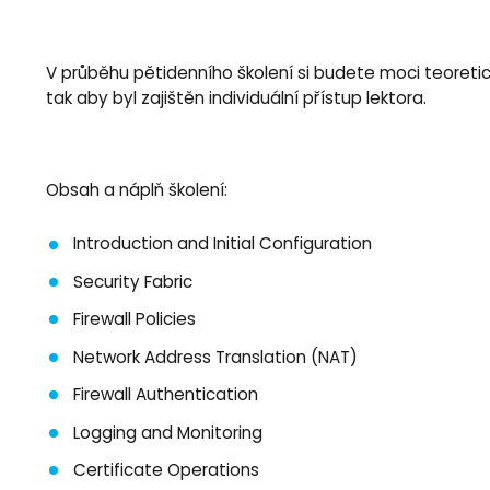
V průběhu pětidenního školení si budete moci teoretic
tak aby byl zajištěn individuální přístup lektora.
Obsah a náplň školení:
Introduction and Initial Configuration
Security Fabric
Firewall Policies
Network Address Translation (NAT)
Firewall Authentication
Logging and Monitoring
Certificate Operations