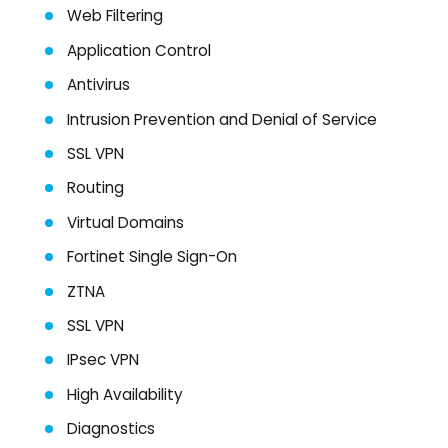
Web Filtering
Application Control
Antivirus
Intrusion Prevention and Denial of Service
SSL VPN
Routing
Virtual Domains
Fortinet Single Sign-On
ZTNA
SSL VPN
IPsec VPN
High Availability
Diagnostics