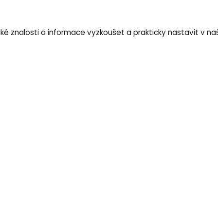
ké znalosti a informace vyzkoušet a prakticky nastavit v naš