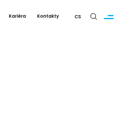
Kariéra
Kontakty
CS