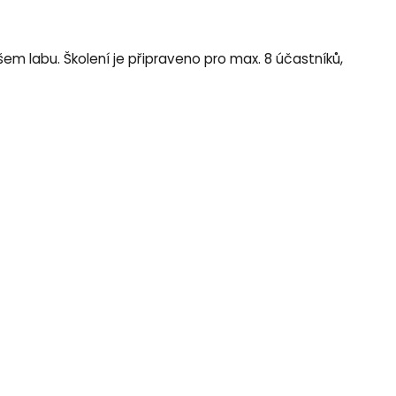
em labu. Školení je připraveno pro max. 8 účastníků,