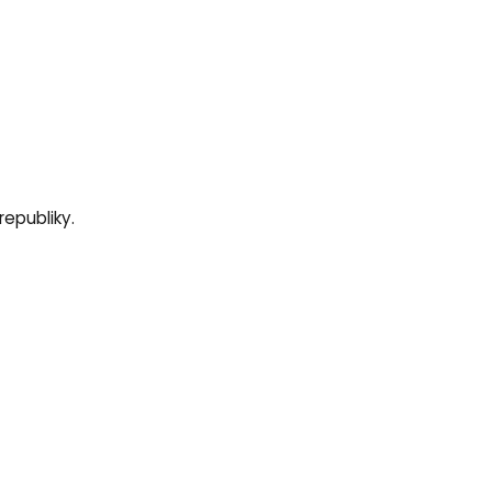
republiky.