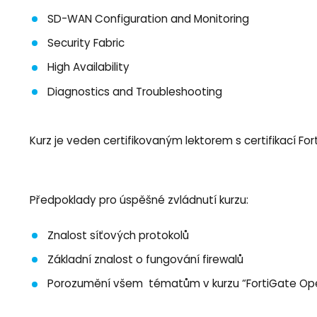
SD-WAN Configuration and Monitoring
Security Fabric
High Availability
Diagnostics and Troubleshooting
Kurz je veden certifikovaným lektorem s certifikací For
Předpoklady pro úspěšné zvládnutí kurzu:
Znalost síťových protokolů
Základní znalost o fungování firewalů
Porozumění všem tématům v kurzu “FortiGate Op