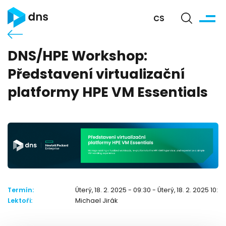
CS
DNS/HPE Workshop:
Představení virtualizační
platformy HPE VM Essentials
Termín:
Úterý, 18. 2. 2025 - 09:30 - Úterý, 18. 2. 2025 10:30
Lektoři:
Michael Jirák