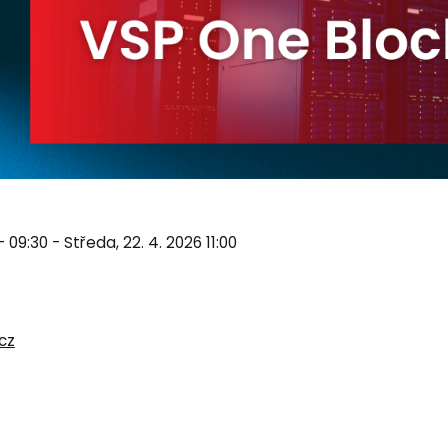
- 09:30 - Středa, 22. 4. 2026 11:00
cz