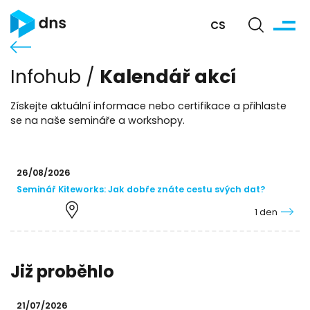
CS
Kalendář akcí
Infohub /
Získejte aktuální informace nebo certifikace a přihlaste
se na naše semináře a workshopy.
26/08/2026
Seminář Kiteworks: Jak dobře znáte cestu svých dat?
1 den
Již proběhlo
21/07/2026