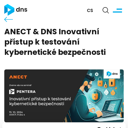
CS
ANECT & DNS Inovativní
přístup k testování
kybernetické bezpečnosti