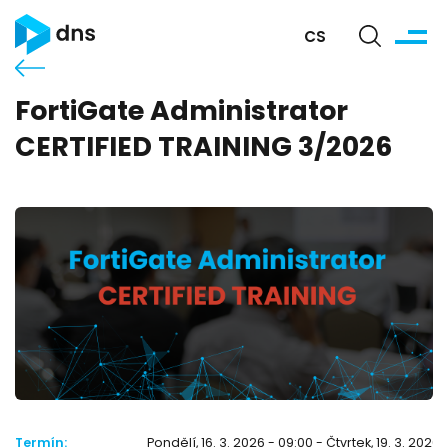
CS
FortiGate Administrator
CERTIFIED TRAINING 3/2026
Termín:
Pondělí, 16. 3. 2026 - 09:00 - Čtvrtek, 19. 3. 2026 