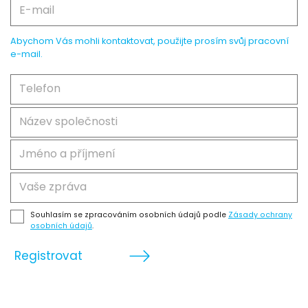
Abychom Vás mohli kontaktovat, použijte prosím svůj pracovní
e-mail.
Souhlasím se zpracováním osobních údajů podle
Zásady ochrany
osobních údajů
.
Registrovat