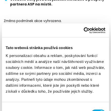
partnera ASP na místě.
Změna podmínek akce vyhrazena.
Tato webová stránka používá cookies
K personalizaci obsahu a reklam, poskytování funkcí
sociálních médií a analýze naší návštěvnosti využíváme
soubory cookie. Informace o tom, jak náš web používáte,
sdílíme se svými partnery pro sociální média, inzerci a
analýzy. Partneři tyto údaje mohou zkombinovat s
dalšími informacemi, které jste jim poskytli nebo které
získali v důsledku toho, že používáte jejich služby.
Výběr