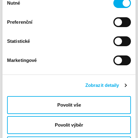
Nutné
souhlasu
Preferenční
Statistické
Marketingové
Zobrazit detaily
Povolit vše
Povolit výběr