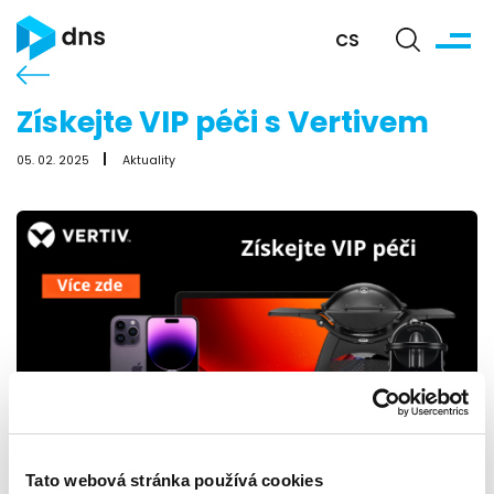
CS
Získejte VIP péči s Vertivem
05. 02. 2025
Aktuality
Tato webová stránka používá cookies