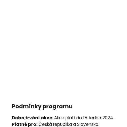
Podmínky programu
Doba trvání akce:
Akce platí do 15. ledna 2024.
Platné pro:
Česká republika a Slovensko.