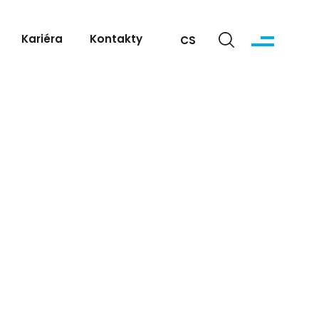
Kariéra
Kontakty
CS