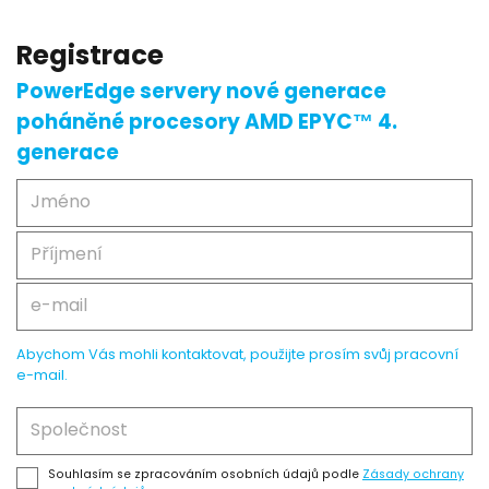
Registrace
PowerEdge servery nové generace
poháněné procesory AMD EPYC™ 4.
generace
Abychom Vás mohli kontaktovat, použijte prosím svůj pracovní
e-mail.
Souhlasím se zpracováním osobních údajů podle
Zásady ochrany