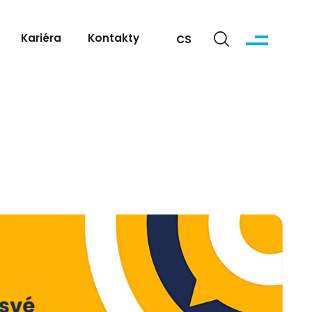
Kariéra
Kontakty
CS