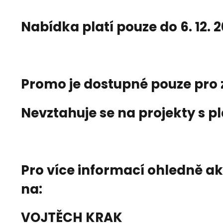
Nabídka platí pouze do 6. 12. 
Promo je dostupné pouze pro 
Nevztahuje se na projekty s pl
Pro více informací ohledně a
na:
VOJTĚCH KRAK