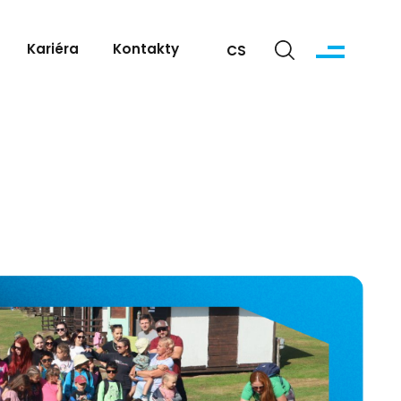
Kariéra
Kontakty
CS