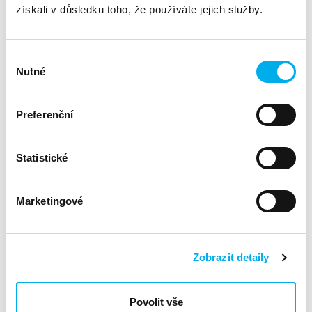
získali v důsledku toho, že používáte jejich služby.
Výběr
Nutné
souhlasu
Preferenční
Statistické
Marketingové
Zobrazit detaily
Povolit vše