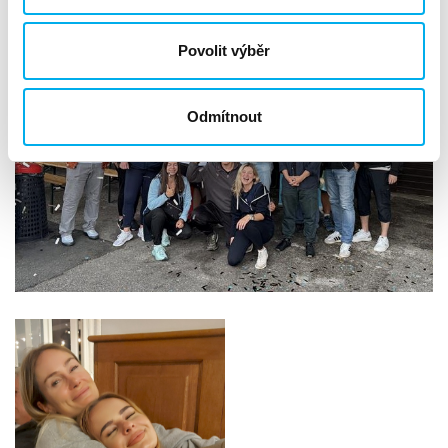
Povolit výběr
Odmítnout