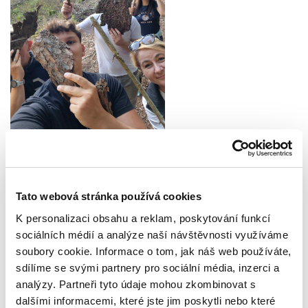
Tato webová stránka používá cookies
K personalizaci obsahu a reklam, poskytování funkcí
sociálních médií a analýze naší návštěvnosti využíváme
soubory cookie. Informace o tom, jak náš web používáte,
sdílíme se svými partnery pro sociální média, inzerci a
analýzy. Partneři tyto údaje mohou zkombinovat s
dalšími informacemi, které jste jim poskytli nebo které