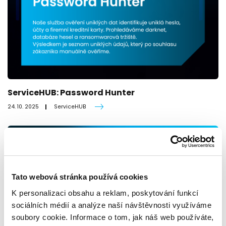
ServiceHUB: Password Hunter
24. 10. 2025
ServiceHUB
Tato webová stránka používá cookies
K personalizaci obsahu a reklam, poskytování funkcí
sociálních médií a analýze naší návštěvnosti využíváme
soubory cookie. Informace o tom, jak náš web používáte,