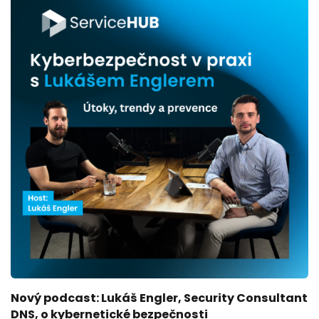
Nový podcast: Lukáš Engler, Security Consultant
DNS, o kybernetické bezpečnosti