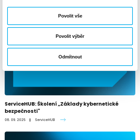
Povolit vše
Povolit výběr
Odmítnout
ServiceHUB: Školení „Základy kybernetické
bezpečnosti"
08. 09. 2025
ServiceHUB