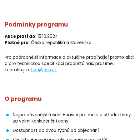
Podmínky programu
Akce platí do
: 15.10.2024
Platné pro
: Česká republika a Slovensko.
Pro podrobnější informace o aktuálně probíhající promo akci
a pro technickou specifikaci produktů nás, prosíme,
kontaktujte:
hua@dns.cz
.
O programu
Nejprodávanější řešení Huawei pro malé a střední firmy
za velmi konkurenční ceny
Dostupnost do dvou týdnů od objednání