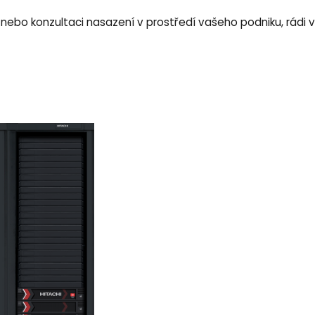
d nebo konzultaci nasazení v prostředí vašeho podniku, rá