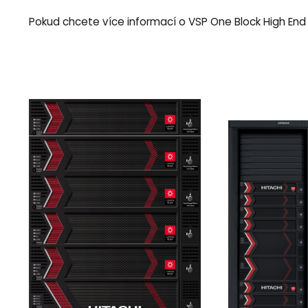
Pokud chcete více informací o VSP One Block High En