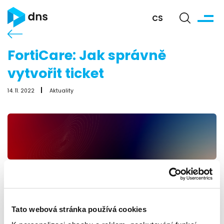
CS
FortiCare: Jak správně
vytvořit ticket
14. 11. 2022
Aktuality
Tato webová stránka používá cookies