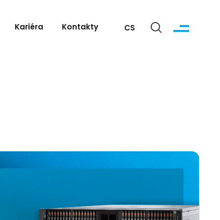
Kariéra
Kontakty
CS