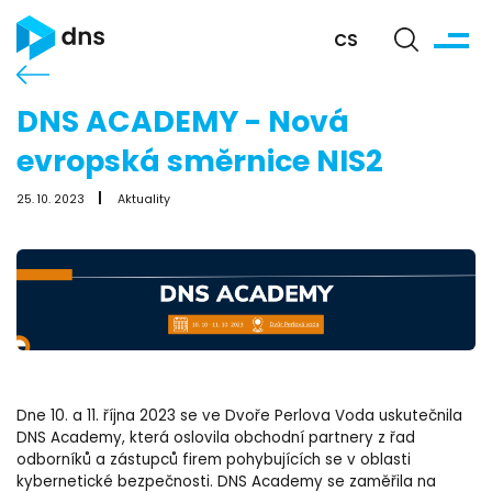
CS
DNS ACADEMY - Nová
evropská směrnice NIS2
25. 10. 2023
Aktuality
Dne 10. a 11. října 2023 se ve Dvoře Perlova Voda uskutečnila
DNS Academy, která oslovila obchodní partnery z řad
odborníků a zástupců firem pohybujících se v oblasti
kybernetické bezpečnosti. DNS Academy se zaměřila na