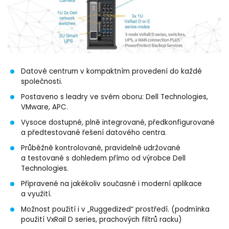
Datové centrum v kompaktním provedení do každé
společnosti.
Postaveno s leadry ve svém oboru: Dell Technologies,
VMware, APC.
Vysoce dostupné, plně integrované, předkonfigurované
a předtestované řešení datového centra.
Průběžně kontrolované, pravidelně udržované
a testované s dohledem přímo od výrobce Dell
Technologies.
Připravené na jakékoliv současné i moderní aplikace
a využití.
Možnost použití i v „Ruggedized“ prostředí. (podmínka
použití VxRail D series, prachových filtrů racku)