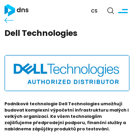
CS
Dell Technologies
Podnikové technologie Dell Technologies umožňují
budovat komplexní výpočetní infrastrukturu malých i
velkých organizací. Ke všem technologiím
zajišťujeme předprodejní podporu, finanční služby a
nabídneme zápůjčky produktů pro testování.