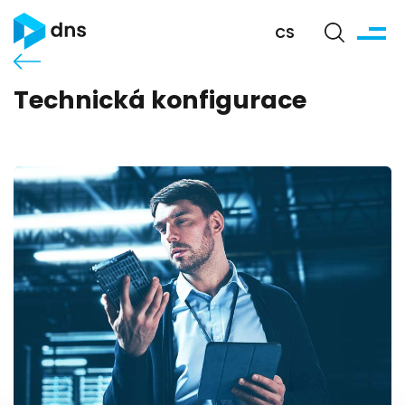
CS
Technická konfigurace