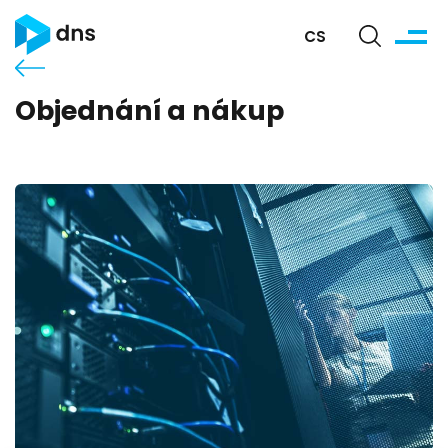
CS
Objednání a nákup